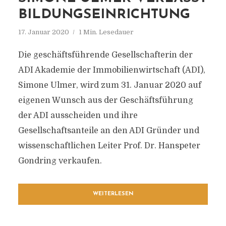
BILDUNGSEINRICHTUNG
17. Januar 2020
1 Min. Lesedauer
Die geschäftsführende Gesellschafterin der
ADI Akademie der Immobilienwirtschaft (ADI),
Simone Ulmer, wird zum 31. Januar 2020 auf
eigenen Wunsch aus der Geschäftsführung
der ADI ausscheiden und ihre
Gesellschaftsanteile an den ADI Gründer und
wissenschaftlichen Leiter Prof. Dr. Hanspeter
Gondring verkaufen.
WEITERLESEN