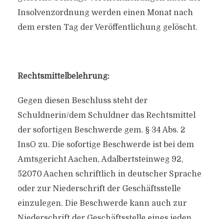
Insolvenzordnung werden einen Monat nach
dem ersten Tag der Veröffentlichung gelöscht.
Rechtsmittelbelehrung:
Gegen diesen Beschluss steht der
Schuldnerin/dem Schuldner das Rechtsmittel
der sofortigen Beschwerde gem. § 34 Abs. 2
InsO zu. Die sofortige Beschwerde ist bei dem
Amtsgericht Aachen, Adalbertsteinweg 92,
52070 Aachen schriftlich in deutscher Sprache
oder zur Niederschrift der Geschäftsstelle
einzulegen. Die Beschwerde kann auch zur
Niederschrift der Geschäftsstelle eines jeden