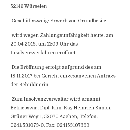
52146 Würselen
Geschäftszweig: Erwerb von Grundbesitz
wird wegen Zahlungsunfähigkeit heute, am
20.04.2018, um 11:09 Uhr das
Insolvenzverfahren eröffnet.
Die Eröffnung erfolgt aufgrund des am
18.11.2017 bei Gericht eingegangenen Antrags
der Schuldnerin.
Zum Insolvenzverwalter wird ernannt
Betriebswirt Dipl. Kfm. Kay Heinrich Simon,
Grüner Weg 1, 52070 Aachen, Telefon:
0241/531073-0, Fax: 024153107399.