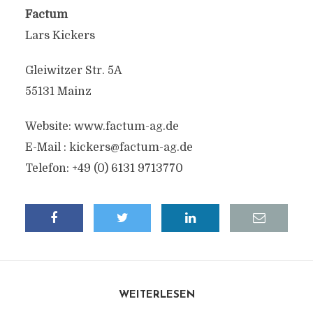
Factum
Lars Kickers
Gleiwitzer Str. 5A
55131 Mainz
Website: www.factum-ag.de
E-Mail :
kickers@factum-ag.de
Telefon: +49 (0) 6131 9713770
WEITERLESEN