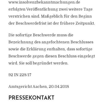
www.insolvenzbekanntmachungen.de
erfolgten Veröffentlichung zwei weitere Tage
verstrichen sind. Maßgeblich für den Beginn
der Beschwerdefrist ist der frühere Zeitpunkt.
Die sofortige Beschwerde muss die
Bezeichnung des angefochtenen Beschlusses
sowie die Erklärung enthalten, dass sofortige
Beschwerde gegen diesen Beschluss eingelegt
wird. Sie soll begründet werden.
92 IN 228/17
Amtsgericht Aachen, 20.04.2018
PRESSEKONTAKT