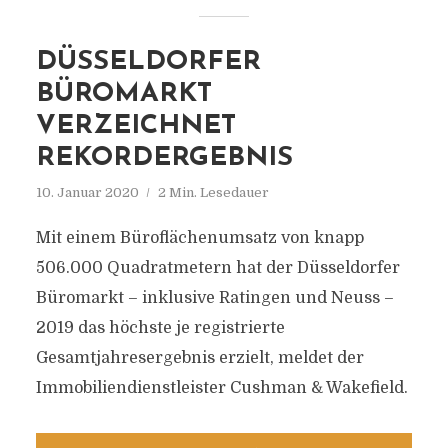
DÜSSELDORFER
BÜROMARKT
VERZEICHNET
REKORDERGEBNIS
10. Januar 2020
2 Min. Lesedauer
Mit einem Büroflächenumsatz von knapp
506.000 Quadratmetern hat der Düsseldorfer
Büromarkt – inklusive Ratingen und Neuss –
2019 das höchste je registrierte
Gesamtjahresergebnis erzielt, meldet der
Immobiliendienstleister Cushman & Wakefield.