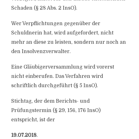
Schaden (§ 28 Abs. 2 InsO).
Wer Verpflichtungen gegenüber der
Schuldnerin hat, wird aufgefordert, nicht
mehr an diese zu leisten, sondern nur noch an
den Insolvenzverwalter.
Eine Gläubigerversammlung wird vorerst
nicht einberufen. Das Verfahren wird
schriftlich durchgeführt (§ 5 InsO).
Stichtag, der dem Berichts- und
Prüfungstermin (§ 29, 156, 176 InsO)
entspricht, ist der
19.07.2018
.