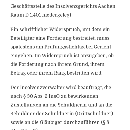
Geschäftsstelle des Insolvenzgerichts Aachen,
Raum D 1.401 niedergelegt.
Ein schriftlicher Widerspruch, mit dem ein
Beteiligter eine Forderung bestreitet, muss
spätestens am Prüfungsstichtag bei Gericht
eingehen. Im Widerspruch ist anzugeben, ob
die Forderung nach ihrem Grund, ihrem
Betrag oder ihrem Rang bestritten wird.
Der Insolvenzverwalter wird beauftragt, die
nach § 30 Abs. 2 InsO zu bewirkenden
Zustellungen an die Schuldnerin und an die
Schuldner der Schuldnerin (Drittschuldner)
sowie an die Gläubiger durchzuführen (§ 8