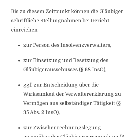
Bis zu diesem Zeitpunkt können die Gläubiger
schriftliche Stellungnahmen bei Gericht
einreichen
zur Person des Insolvenzverwalters,
zur Einsetzung und Besetzung des
Gläubigerausschusses (§ 68 InsO),
ggf. zur Entscheidung über die
Wirksamkeit der Verwaltererklärung zu
Vermögen aus selbständiger Tätigkeit (§
35 Abs. 2 InsO),
zur Zwischenrechnungslegung