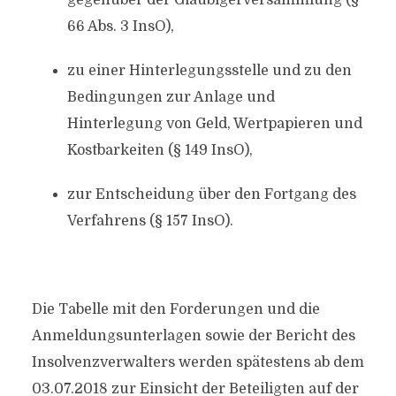
gegenüber der Gläubigerversammlung (§
66 Abs. 3 InsO),
zu einer Hinterlegungsstelle und zu den
Bedingungen zur Anlage und
Hinterlegung von Geld, Wertpapieren und
Kostbarkeiten (§ 149 InsO),
zur Entscheidung über den Fortgang des
Verfahrens (§ 157 InsO).
Die Tabelle mit den Forderungen und die
Anmeldungsunterlagen sowie der Bericht des
Insolvenzverwalters werden spätestens ab dem
03.07.2018 zur Einsicht der Beteiligten auf der