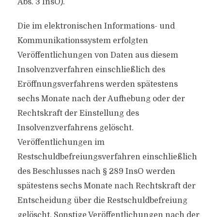
Abs. 3 InsO).
Die im elektronischen Informations- und
Kommunikationssystem erfolgten
Veröffentlichungen von Daten aus diesem
Insolvenzverfahren einschließlich des
Eröffnungsverfahrens werden spätestens
sechs Monate nach der Aufhebung oder der
Rechtskraft der Einstellung des
Insolvenzverfahrens gelöscht.
Veröffentlichungen im
Restschuldbefreiungsverfahren einschließlich
des Beschlusses nach § 289 InsO werden
spätestens sechs Monate nach Rechtskraft der
Entscheidung über die Restschuldbefreiung
gelöscht. Sonstige Veröffentlichungen nach der