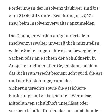
Forderungen der Insolvenzgläubiger sind bis
zum 21.06.2018 unter Beachtung des § 174
InsO beim Insolvenzverwalter anzumelden.
Die Gläubiger werden aufgefordert, dem
Insolvenzverwalter unverzüglich mitzuteilen,
welche Sicherungsrechte sie an beweglichen
Sachen oder an Rechten der Schuldnerin in
Anspruch nehmen. Der Gegenstand, an dem
das Sicherungsrecht beansprucht wird, die Art
und der Entstehungsgrund des
Sicherungsrechts sowie die gesicherte
Forderung sind zu bezeichnen. Wer diese
Mitteilungen schuldhaft unterlässt oder
verzögert, haftet für den daraus entstehenden