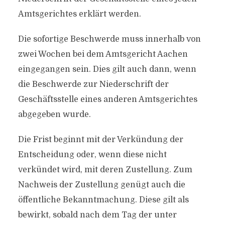
Amtsgerichtes erklärt werden.
Die sofortige Beschwerde muss innerhalb von
zwei Wochen bei dem Amtsgericht Aachen
eingegangen sein. Dies gilt auch dann, wenn
die Beschwerde zur Niederschrift der
Geschäftsstelle eines anderen Amtsgerichtes
abgegeben wurde.
Die Frist beginnt mit der Verkündung der
Entscheidung oder, wenn diese nicht
verkündet wird, mit deren Zustellung. Zum
Nachweis der Zustellung genügt auch die
öffentliche Bekanntmachung. Diese gilt als
bewirkt, sobald nach dem Tag der unter