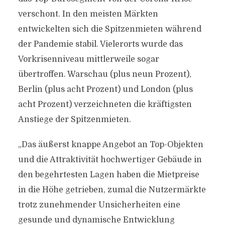
verschont. In den meisten Märkten
entwickelten sich die Spitzenmieten während
der Pandemie stabil. Vielerorts wurde das
Vorkrisenniveau mittlerweile sogar
übertroffen. Warschau (plus neun Prozent),
Berlin (plus acht Prozent) und London (plus
acht Prozent) verzeichneten die kräftigsten
Anstiege der Spitzenmieten.
„Das äußerst knappe Angebot an Top-Objekten
und die Attraktivität hochwertiger Gebäude in
den begehrtesten Lagen haben die Mietpreise
in die Höhe getrieben, zumal die Nutzermärkte
trotz zunehmender Unsicherheiten eine
gesunde und dynamische Entwicklung