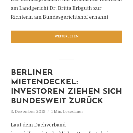
am Landgericht Dr. Britta Erbguth zur
Richterin am Bundesgerichtshof ernannt.
WEITERLESEN
BERLINER
MIETENDECKEL:
INVESTOREN ZIEHEN SICH
BUNDESWEIT ZURÜCK
3. Dezember 2019
1 Min. Lesedauer
Laut dem Dachverband