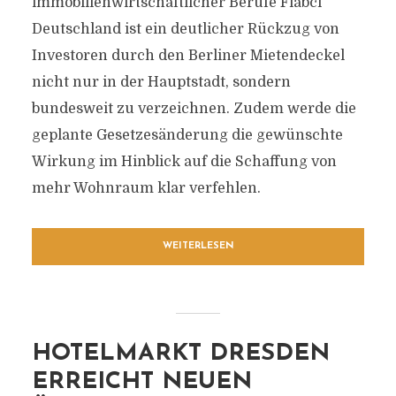
immobilienwirtschaftlicher Berufe Fiabci
Deutschland ist ein deutlicher Rückzug von
Investoren durch den Berliner Mietendeckel
nicht nur in der Hauptstadt, sondern
bundesweit zu verzeichnen. Zudem werde die
geplante Gesetzesänderung die gewünschte
Wirkung im Hinblick auf die Schaffung von
mehr Wohnraum klar verfehlen.
WEITERLESEN
HOTELMARKT DRESDEN
ERREICHT NEUEN