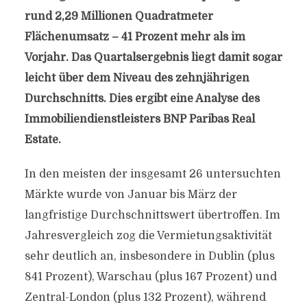
rund 2,29 Millionen Quadratmeter
Flächenumsatz – 41 Prozent mehr als im
Vorjahr. Das Quartalsergebnis liegt damit sogar
leicht über dem Niveau des zehnjährigen
Durchschnitts. Dies ergibt eine Analyse des
Immobiliendienstleisters BNP Paribas Real
Estate.
In den meisten der insgesamt 26 untersuchten
Märkte wurde von Januar bis März der
langfristige Durchschnittswert übertroffen. Im
Jahresvergleich zog die Vermietungsaktivität
sehr deutlich an, insbesondere in Dublin (plus
841 Prozent), Warschau (plus 167 Prozent) und
Zentral-London (plus 132 Prozent), während