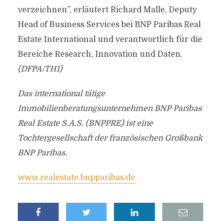
verzeichnen”, erläutert Richard Malle, Deputy
Head of Business Services bei BNP Paribas Real
Estate International und verantwortlich für die
Bereiche Research, Innovation und Daten.
(DFPA/TH1)
Das international tätige
Immobilienberatungsunternehmen BNP Paribas
Real Estate S.A.S. (BNPPRE) ist eine
Tochtergesellschaft der französischen Großbank
BNP Paribas.
www.realestate.bnpparibas.de