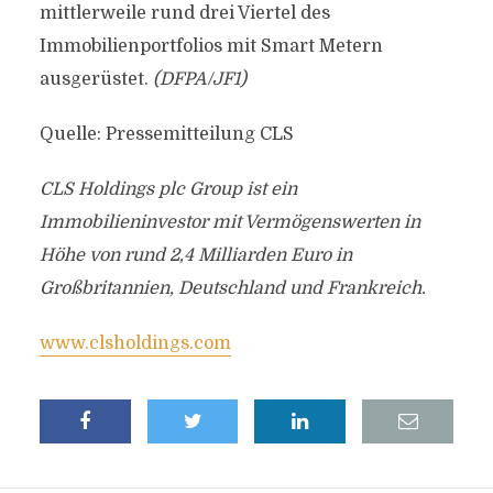
mittlerweile rund drei Viertel des
Immobilienportfolios mit Smart Metern
ausgerüstet.
(DFPA/JF1)
Quelle: Pressemitteilung CLS
CLS Holdings plc Group ist ein
Immobilieninvestor mit Vermögenswerten in
Höhe von rund 2,4 Milliarden Euro in
Großbritannien, Deutschland und Frankreich.
www.clsholdings.com