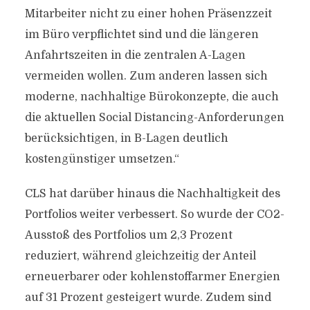
Mitarbeiter nicht zu einer hohen Präsenzzeit
im Büro verpflichtet sind und die längeren
Anfahrtszeiten in die zentralen A-Lagen
vermeiden wollen. Zum anderen lassen sich
moderne, nachhaltige Bürokonzepte, die auch
die aktuellen Social Distancing-Anforderungen
berücksichtigen, in B-Lagen deutlich
kostengünstiger umsetzen.“
CLS hat darüber hinaus die Nachhaltigkeit des
Portfolios weiter verbessert. So wurde der CO2-
Ausstoß des Portfolios um 2,3 Prozent
reduziert, während gleichzeitig der Anteil
erneuerbarer oder kohlenstoffarmer Energien
auf 31 Prozent gesteigert wurde. Zudem sind