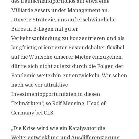
des Deutschlandportfolios auf etwa eine
Milliarde Assets under Management an:
„Unsere Strategie, uns auf erschwingliche
Büros in B-Lagen mit guter
Verkehrsanbindung zu konzentrieren und als
langfristig orientierter Bestandshalter flexibel
auf die Wünsche unserer Mieter einzugehen,
dürfte sich nicht zuletzt durch die Folgen der
Pandemie weiterhin gut entwickeln. Wir sehen
nach wie vor attraktive
Investmentopportunitäten in diesen
Teilmärkten“, so Rolf Mensing, Head of
Germany bei CLS.
„Die Krise wird wie ein Katalysator die
Weiterentwicklung und Ausdifferenzierung