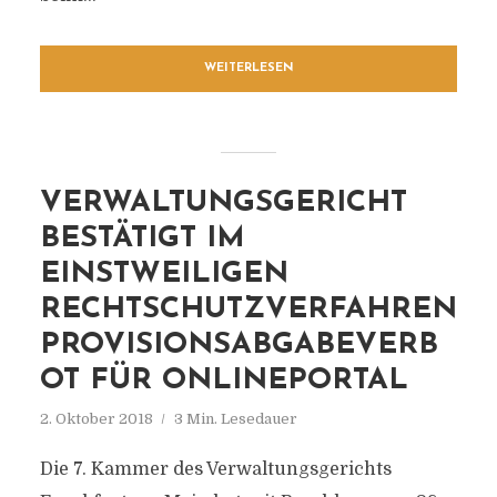
WEITERLESEN
VERWALTUNGSGERICHT
BESTÄTIGT IM
EINSTWEILIGEN
RECHTSCHUTZVERFAHREN
PROVISIONSABGABEVERB
OT FÜR ONLINEPORTAL
2. Oktober 2018
3 Min. Lesedauer
Die 7. Kammer des Verwaltungsgerichts