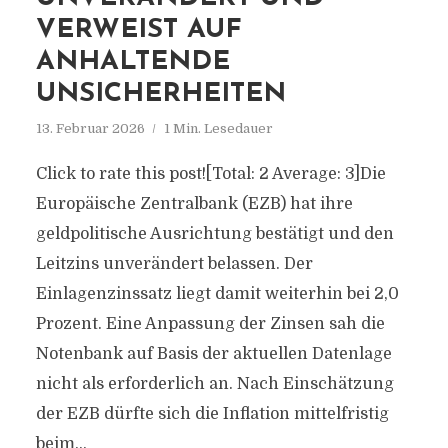
VERWEIST AUF
ANHALTENDE
UNSICHERHEITEN
13. Februar 2026
1 Min. Lesedauer
Click to rate this post![Total: 2 Average: 3]Die
Europäische Zentralbank (EZB) hat ihre
geldpolitische Ausrichtung bestätigt und den
Leitzins unverändert belassen. Der
Einlagenzinssatz liegt damit weiterhin bei 2,0
Prozent. Eine Anpassung der Zinsen sah die
Notenbank auf Basis der aktuellen Datenlage
nicht als erforderlich an. Nach Einschätzung
der EZB dürfte sich die Inflation mittelfristig
beim...