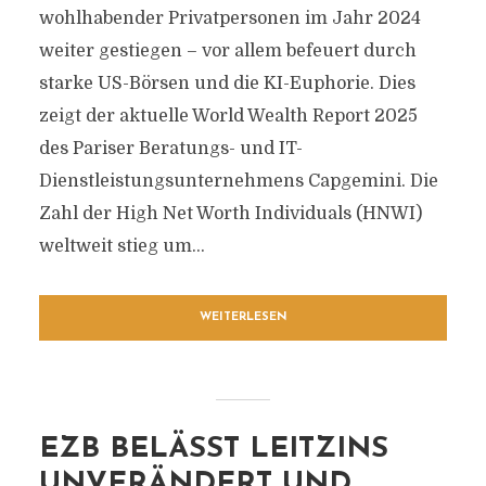
wohlhabender Privatpersonen im Jahr 2024
weiter gestiegen – vor allem befeuert durch
starke US-Börsen und die KI-Euphorie. Dies
zeigt der aktuelle World Wealth Report 2025
des Pariser Beratungs- und IT-
Dienstleistungsunternehmens Capgemini. Die
Zahl der High Net Worth Individuals (HNWI)
weltweit stieg um...
WEITERLESEN
EZB BELÄSST LEITZINS
UNVERÄNDERT UND