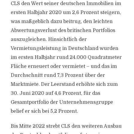
CLS den Wert seiner deutschen Immobilien im
ersten Halbjahr 2020 um 2,6 Prozent steigern,
was maßgeblich dazu beitrug, den leichten
Abwertungsverlust des britischen Portfolios
auszugleichen. Hinsichtlich der
Vermietungsleistung in Deutschland wurden
im ersten Halbjahr rund 24.000 Quadratmeter
Fläche erneuert oder vermietet – und das im
Durchschnitt rund 7,3 Prozent über der
Marktmiete. Der Leerstand erhöhte sich zum
30. Juni 2020 auf 4,6 Prozent, für das
Gesamtportfolio der Unternehmensgruppe
belief er sich bei 5,2 Prozent.
Bis Mitte 2022 strebt CLS den weiteren Ausbau