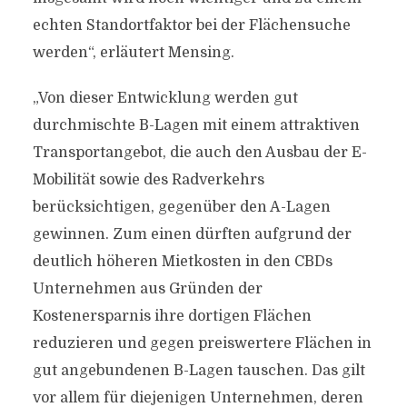
echten Standortfaktor bei der Flächensuche
werden“, erläutert Mensing.
„Von dieser Entwicklung werden gut
durchmischte B-Lagen mit einem attraktiven
Transportangebot, die auch den Ausbau der E-
Mobilität sowie des Radverkehrs
berücksichtigen, gegenüber den A-Lagen
gewinnen. Zum einen dürften aufgrund der
deutlich höheren Mietkosten in den CBDs
Unternehmen aus Gründen der
Kostenersparnis ihre dortigen Flächen
reduzieren und gegen preiswertere Flächen in
gut angebundenen B-Lagen tauschen. Das gilt
vor allem für diejenigen Unternehmen, deren