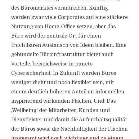
des Büromarktes vorantreiben. Künftig
werden zwar viele Corporates auf eine stärkere
Nutzung von Home-Office setzen, aber das
Büro wird der zentrale Ort für einen
fruchtbaren Austausch von Ideen bleiben. Eine
gebündelte Büroinfrastruktur bietet auch
Vorteile, beispielsweise in puncto
Cybersicherheit. In Zukunft werden Büros
weniger dicht und noch flexibler sein, mit
einem deutlich höheren Anteil an informellen,
inspirierend wirkenden Flächen. Und: Das
‚Wellbeing‘ der Mitarbeiter, Kunden und
Dienstleister und damit die Aufenthaltsqualität
der Büros sowie die Nachhaltigkeit der Flächen
insgesamt wird noch wichtiger und zu einem