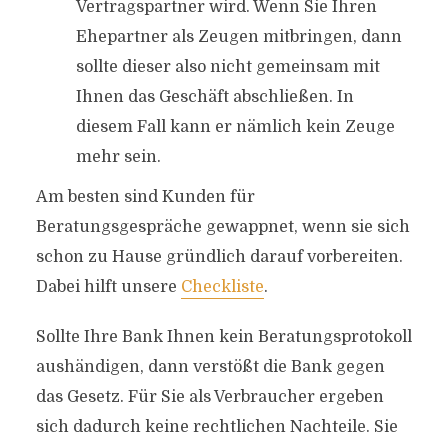
Vertragspartner wird. Wenn Sie Ihren
Ehepartner als Zeugen mitbringen, dann
sollte dieser also nicht gemeinsam mit
Ihnen das Geschäft abschließen. In
diesem Fall kann er nämlich kein Zeuge
mehr sein.
Am besten sind Kunden für
Beratungsgespräche gewappnet, wenn sie sich
schon zu Hause gründlich darauf vorbereiten.
Dabei hilft unsere
Checkliste
.
Sollte Ihre Bank Ihnen kein Beratungsprotokoll
aushändigen, dann verstößt die Bank gegen
das Gesetz. Für Sie als Verbraucher ergeben
sich dadurch keine rechtlichen Nachteile. Sie