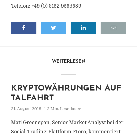
Telefon: +49 (0) 6152 9553589
WEITERLESEN
KRYPTOWÄHRUNGEN AUF
TALFAHRT
21. August 2018
2 Min. Lesedauer
Mati Greenspan, Senior Market Analyst bei der
Social-Trading-Plattform eToro, kommentiert