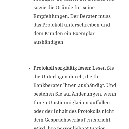
sowie die Gründe für seine
Empfehlungen. Der Berater muss
das Protokoll unterschreiben und
dem Kunden ein Exemplar
aushändigen.
Protokoll sorgfältig lesen:
Lesen Sie
die Unterlagen durch, die Ihr
Bankberater Ihnen aushändigt. Und
bestehen Sie auf Änderungen, wenn
Ihnen Unstimmigkeiten auffallen
oder der Inhalt des Protokolls nicht
dem Gesprächsverlauf entspricht.
Wird Ihre persönliche Situation