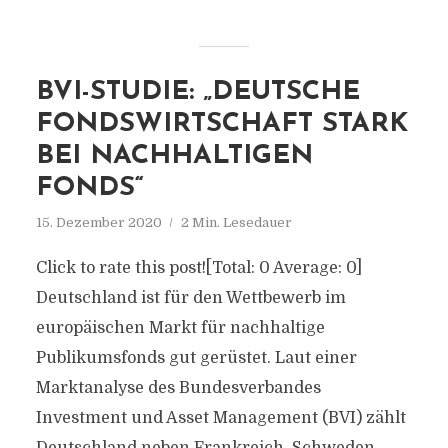
BVI-STUDIE: „DEUTSCHE
FONDSWIRTSCHAFT STARK
BEI NACHHALTIGEN
FONDS“
15. Dezember 2020
2 Min. Lesedauer
Click to rate this post![Total: 0 Average: 0]
Deutschland ist für den Wettbewerb im
europäischen Markt für nachhaltige
Publikumsfonds gut gerüstet. Laut einer
Marktanalyse des Bundesverbandes
Investment und Asset Management (BVI) zählt