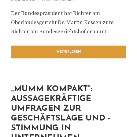
Der Bundespräsident hat Richter am
Oberlandesgericht Dr. Martin Kessen zum
Richter am Bundesgerichtshof ernannt.
WEITERLESEN
„MUMM KOMPAKT“:
AUSSAGEKRÄFTIGE
UMFRAGEN ZUR
GESCHÄFTSLAGE UND -
STIMMUNG IN