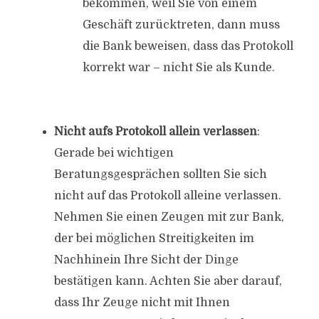
bekommen, weil Sie von einem
Geschäft zurücktreten, dann muss
die Bank beweisen, dass das Protokoll
korrekt war – nicht Sie als Kunde.
Nicht aufs Protokoll allein verlassen
:
Gerade bei wichtigen
Beratungsgesprächen sollten Sie sich
nicht auf das Protokoll alleine verlassen.
Nehmen Sie einen Zeugen mit zur Bank,
der bei möglichen Streitigkeiten im
Nachhinein Ihre Sicht der Dinge
bestätigen kann. Achten Sie aber darauf,
dass Ihr Zeuge nicht mit Ihnen