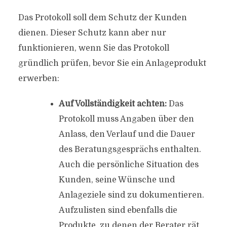
Das Protokoll soll dem Schutz der Kunden
dienen. Dieser Schutz kann aber nur
funktionieren, wenn Sie das Protokoll
gründlich prüfen, bevor Sie ein Anlageprodukt
erwerben:
Auf Vollständigkeit achten:
Das
Protokoll muss Angaben über den
Anlass, den Verlauf und die Dauer
des Beratungsgesprächs enthalten.
Auch die persönliche Situation des
Kunden, seine Wünsche und
Anlageziele sind zu dokumentieren.
Aufzulisten sind ebenfalls die
Produkte, zu denen der Berater rät,