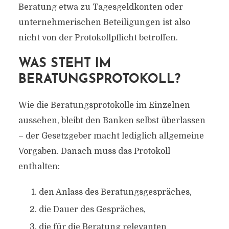
Beratung etwa zu Tagesgeldkonten oder
unternehmerischen Beteiligungen ist also
nicht von der Protokollpflicht betroffen.
WAS STEHT IM
BERATUNGSPROTOKOLL?
Wie die Beratungsprotokolle im Einzelnen
aussehen, bleibt den Banken selbst überlassen
– der Gesetzgeber macht lediglich allgemeine
Vorgaben. Danach muss das Protokoll
enthalten:
den Anlass des Beratungsgespräches,
die Dauer des Gespräches,
die für die Beratung relevanten