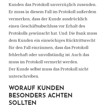
Kunden das Protokoll unverzüglich zusenden.
Er muss in diesem Fall im Protokoll außerdem
vermerken, dass der Kunde ausdrücklich
einen Geschäftsabschluss vor Erhalt des
Protokolls gewünscht hat. Und: Die Bank muss
dem Kunden ein einwöchiges Rücktrittsrecht
für den Fall einräumen, dass das Protokoll
fehlerhaft oder unvollständig ist. Auch das
muss im Protokoll vermerkt werden.
Der Kunde selbst muss das Protokoll nicht
unterschreiben.
WORAUF KUNDEN
BESONDERS ACHTEN
SOLLTEN