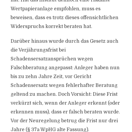
hat. Hat das Institut dennoch eine riskante
Wertpapieranlage empfohlen, muss es
beweisen, dass es trotz dieses offensichtlichen
Widerspruchs korrekt beraten hat.
Darüber hinaus wurde durch das Gesetz auch
die Verjährungsfrist bei
Schadensersatzansprüchen wegen
Falschberatung angepasst: Anleger haben nun
bis zu zehn Jahre Zeit, vor Gericht
Schadensersatz wegen fehlerhafter Beratung
geltend zu machen. Doch Vorsicht: Diese Frist
verkürzt sich, wenn der Anleger erkennt (oder
erkennen muss), dass er falsch beraten wurde.
Vor der Neuregelung betrug die Frist nur drei
Jahre (§ 37a WpHG alte Fassung).