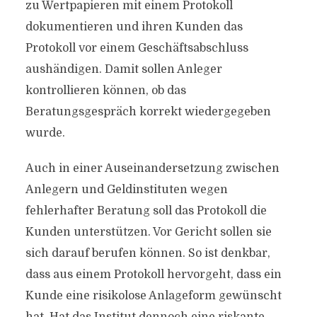
zu Wertpapieren mit einem Protokoll
dokumentieren und ihren Kunden das
Protokoll vor einem Geschäftsabschluss
aushändigen. Damit sollen Anleger
kontrollieren können, ob das
Beratungsgespräch korrekt wiedergegeben
wurde.
Auch in einer Auseinandersetzung zwischen
Anlegern und Geldinstituten wegen
fehlerhafter Beratung soll das Protokoll die
Kunden unterstützen. Vor Gericht sollen sie
sich darauf berufen können. So ist denkbar,
dass aus einem Protokoll hervorgeht, dass ein
Kunde eine risikolose Anlageform gewünscht