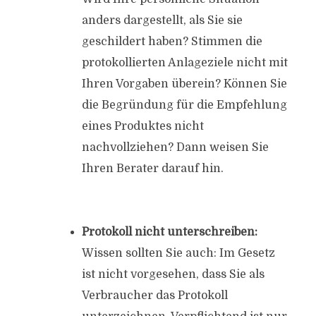
anders dargestellt, als Sie sie
geschildert haben? Stimmen die
protokollierten Anlageziele nicht mit
Ihren Vorgaben überein? Können Sie
die Begründung für die Empfehlung
eines Produktes nicht
nachvollziehen? Dann weisen Sie
Ihren Berater darauf hin.
Protokoll nicht unterschreiben:
Wissen sollten Sie auch: Im Gesetz
ist nicht vorgesehen, dass Sie als
Verbraucher das Protokoll