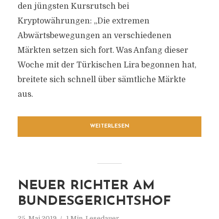
den jüngsten Kursrutsch bei
Kryptowährungen: „Die extremen
Abwärtsbewegungen an verschiedenen
Märkten setzen sich fort. Was Anfang dieser
Woche mit der Türkischen Lira begonnen hat,
breitete sich schnell über sämtliche Märkte
aus.
WEITERLESEN
NEUER RICHTER AM
BUNDESGERICHTSHOF
25. Mai 2019
1 Min. Lesedauer