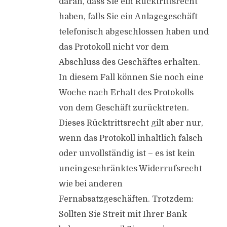
daran, dass Sie ein Rücktrittsrecht
haben, falls Sie ein Anlagegeschäft
telefonisch abgeschlossen haben und
das Protokoll nicht vor dem
Abschluss des Geschäftes erhalten.
In diesem Fall können Sie noch eine
Woche nach Erhalt des Protokolls
von dem Geschäft zurücktreten.
Dieses Rücktrittsrecht gilt aber nur,
wenn das Protokoll inhaltlich falsch
oder unvollständig ist – es ist kein
uneingeschränktes Widerrufsrecht
wie bei anderen
Fernabsatzgeschäften. Trotzdem:
Sollten Sie Streit mit Ihrer Bank