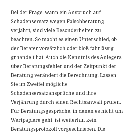
Bei der Frage, wann ein Anspruch auf
Schadensersatz wegen Falschberatung
verjährt, sind viele Besonderheiten zu
beachten. So macht es einen Unterschied, ob
der Berater vorsätzlich oder bloß fahrlässig
grhandelt hat. Auch die Kenntnis des Anlegers
über Beratungsfehler und der Zeitpunkt der
Beratung verändert die Berechnung. Lassen
Sie im Zweifel mögliche
Schadensersatzansprüche und ihre
Verjährung durch einen Rechtsanwalt prüfen.
Für Beratungsgespräche, in denen es nicht um
Wertpapiere geht, ist weiterhin kein
Beratungsprotokoll vorgeschrieben. Die