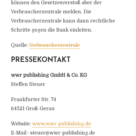
können den Gesetzesverstoß aber der
Verbraucherzentrale melden. Die
Verbraucherzentrale kann dann rechtliche
Schritte gegen die Bank einleiten.
Quelle:
Verbraucherzentrale
PRESSEKONTAKT
wwr publishing GmbH & Co. KG
Steffen Steuer
Frankfurter Str. 74
64521 Groß-Gerau
Website:
www.wwr-publishing.de
E-Mail :
steuer@wwr-publishing.de