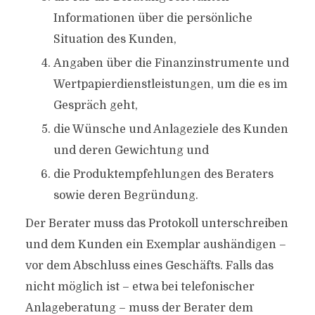
Informationen über die persönliche
Situation des Kunden,
Angaben über die Finanzinstrumente und
Wertpapierdienstleistungen, um die es im
Gespräch geht,
die Wünsche und Anlageziele des Kunden
und deren Gewichtung und
die Produktempfehlungen des Beraters
sowie deren Begründung.
Der Berater muss das Protokoll unterschreiben
und dem Kunden ein Exemplar aushändigen –
vor dem Abschluss eines Geschäfts. Falls das
nicht möglich ist – etwa bei telefonischer
Anlageberatung – muss der Berater dem