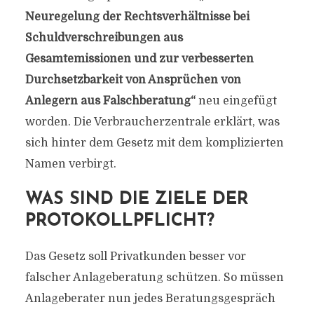
Neuregelung der Rechtsverhältnisse bei
Schuldverschreibungen aus
Gesamtemissionen und zur verbesserten
Durchsetzbarkeit von Ansprüchen von
Anlegern aus Falschberatung“
neu eingefügt
worden. Die Verbraucherzentrale erklärt, was
sich hinter dem Gesetz mit dem komplizierten
Namen verbirgt.
WAS SIND DIE ZIELE DER
PROTOKOLLPFLICHT?
Das Gesetz soll Privatkunden besser vor
falscher Anlageberatung schützen. So müssen
Anlageberater nun jedes Beratungsgespräch