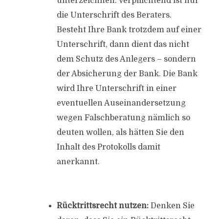
unterzeichnen. Verpflichtend ist nur
die Unterschrift des Beraters.
Besteht Ihre Bank trotzdem auf einer
Unterschrift, dann dient das nicht
dem Schutz des Anlegers – sondern
der Absicherung der Bank. Die Bank
wird Ihre Unterschrift in einer
eventuellen Auseinandersetzung
wegen Falschberatung nämlich so
deuten wollen, als hätten Sie den
Inhalt des Protokolls damit
anerkannt.
Rücktrittsrecht nutzen:
Denken Sie